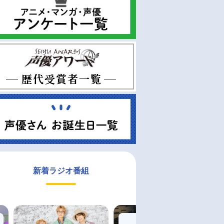
新着ラジオ番組