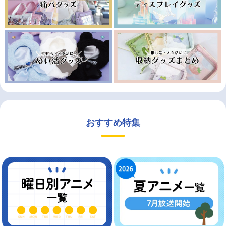
おすすめ特集