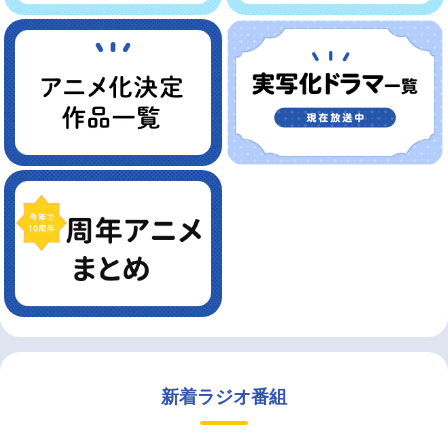
新着ラジオ番組