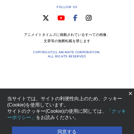
FOLLOW US
アニメイトタイムズに掲載されているすべての画像、
文章等の無断転載を禁じます
COPYRIGHT(C) ANIMATE CORPORATION.
ALL RIGHTS RESERVED
×
当サイトでは、サイトの利便性向上のため、クッキー
(Cookie)を使用しています。
サイトのクッキー(Cookie)の使用に関しては、
「クッキ
ーポリシー」
をお読みください。
同意する