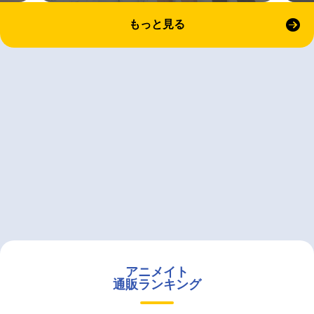
もっと見る
アニメイト
通販ランキング