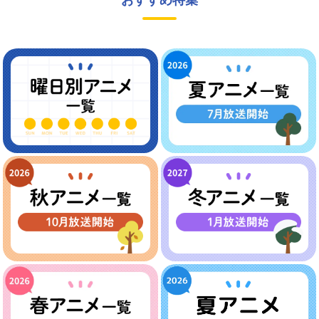
おすすめ特集