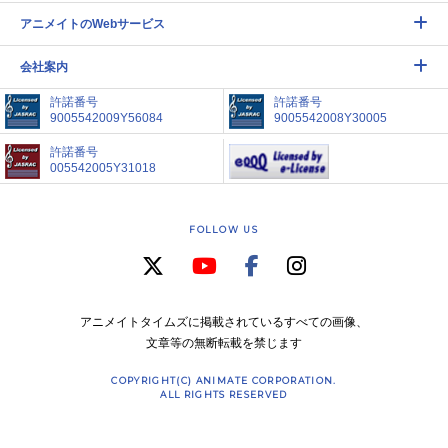
アニメイトのWebサービス
会社案内
許諾番号
許諾番号
9005542009Y56084
9005542008Y30005
許諾番号
005542005Y31018
FOLLOW US
アニメイトタイムズに掲載されているすべての画像、
文章等の無断転載を禁じます
COPYRIGHT(C) ANIMATE CORPORATION.
ALL RIGHTS RESERVED