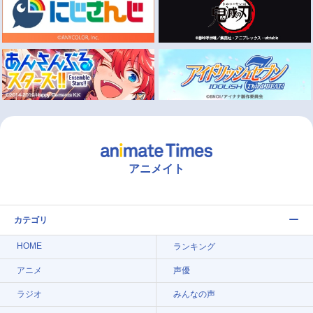
アニメイト
カテゴリ
HOME
ランキング
アニメ
声優
ラジオ
みんなの声