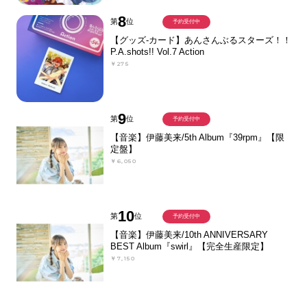
8
第
位
予約受付中
【グッズ-カード】あんさんぶるスターズ！！
P.A.shots!! Vol.7 Action
￥275
9
第
位
予約受付中
【音楽】伊藤美来/5th Album『39rpm』【限
定盤】
￥6,050
10
第
位
予約受付中
【音楽】伊藤美来/10th ANNIVERSARY
BEST Album『swirl』【完全生産限定】
￥7,150