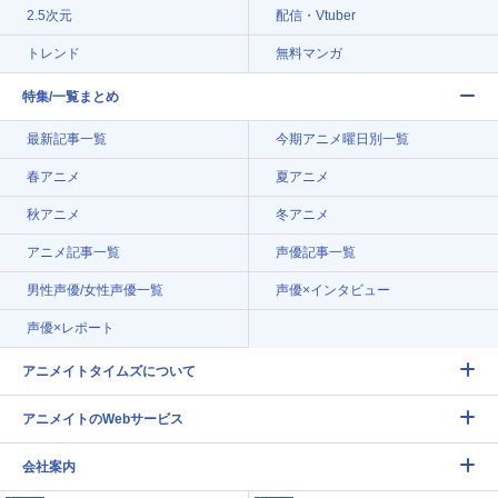
2.5次元
配信・Vtuber
トレンド
無料マンガ
特集/一覧まとめ
最新記事一覧
今期アニメ曜日別一覧
春アニメ
夏アニメ
秋アニメ
冬アニメ
アニメ記事一覧
声優記事一覧
男性声優/女性声優一覧
声優×インタビュー
声優×レポート
アニメイトタイムズについて
アニメイトのWebサービス
会社案内