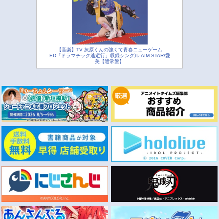
【音楽】TV 灰原くんの強くて青春ニューゲーム
ED「ドラマチック逃避行」収録シングル AIM STAR/愛
美【通常盤】