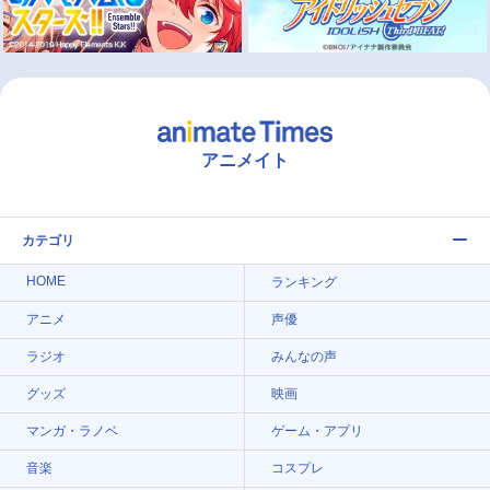
アニメイト
カテゴリ
HOME
ランキング
アニメ
声優
ラジオ
みんなの声
グッズ
映画
マンガ・ラノベ
ゲーム・アプリ
音楽
コスプレ