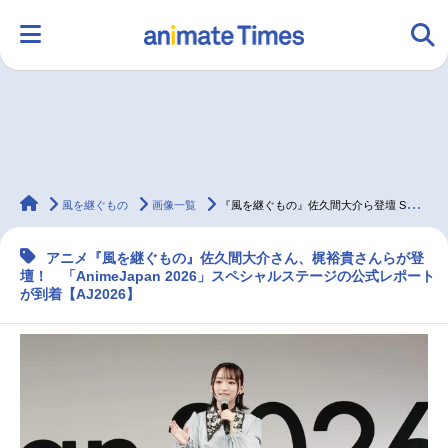
HOME
ランキング
アニメ
声優
animateTimes
ラジオ
みんなの声
グッズ
映画
風を継ぐもの
画像一覧
『風を継ぐもの』佐久間大介ら登壇 SPステージ公式レポ【アニメジャパン2026】
アニメ『風を継ぐもの』佐久間大介さん、梶裕貴さんらが登
壇！ 「AnimeJapan 2026」スペシャルステージの公式レポート
マンガ・ラノベ
ゲーム・アプリ
音楽
コスプレ
が到着【AJ2026】
2.5次元
配信・Vtuber
トレンド
無料マンガ
最新記事一覧
アニメ記事一覧
声優記事一覧