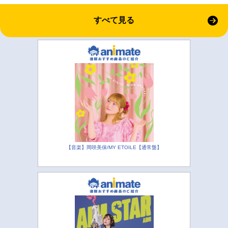
すべて見る
【音楽】岡咲美保/MY ETOILE【通常盤】