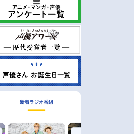
新着ラジオ番組