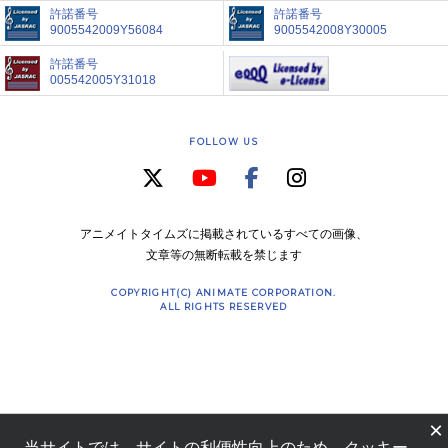
許諾番号
許諾番号
9005542009Y56084
9005542008Y30005
許諾番号
005542005Y31018
FOLLOW US
アニメイトタイムズに掲載されているすべての画像、
文章等の無断転載を禁じます
COPYRIGHT(C) ANIMATE CORPORATION.
ALL RIGHTS RESERVED
×
当サイトでは、サイトの利便性向上のため、クッキー