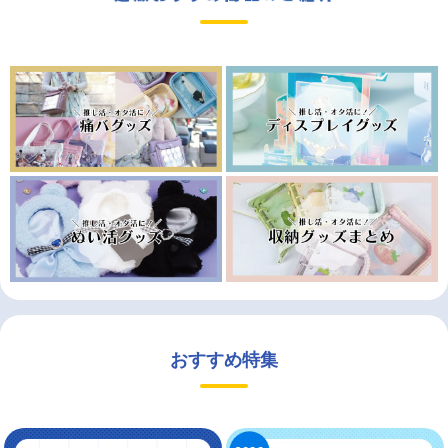
おすすめ特集