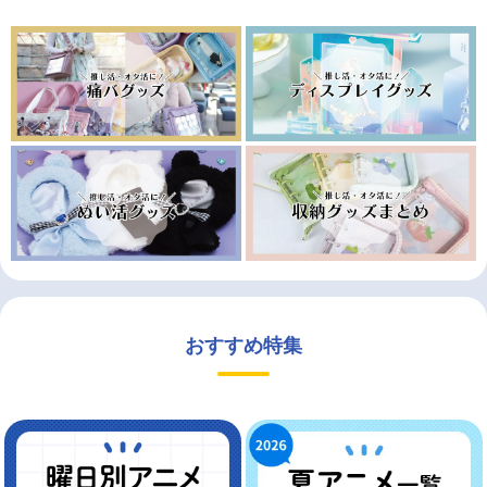
おすすめ特集