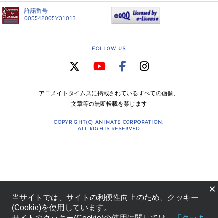
許諾番号
005542005Y31018
FOLLOW US
アニメイトタイムズに掲載されているすべての画像、
文章等の無断転載を禁じます
COPYRIGHT(C) ANIMATE CORPORATION.
ALL RIGHTS RESERVED
×
当サイトでは、サイトの利便性向上のため、クッキー
(Cookie)を使用しています。
サイトのクッキー(Cookie)の使用に関しては、
「クッキ