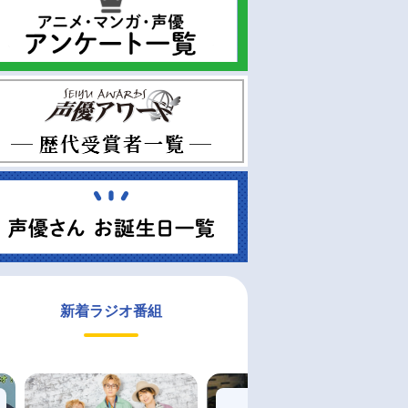
新着ラジオ番組