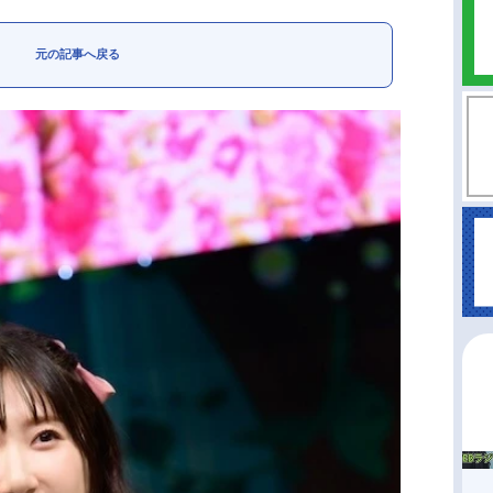
元の記事へ戻る