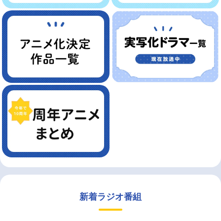
新着ラジオ番組