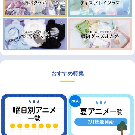
おすすめ特集