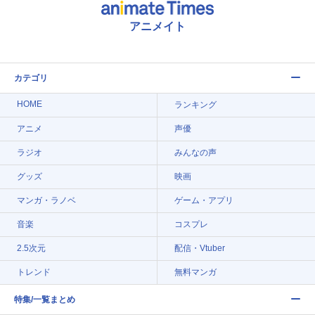
アニメイト
カテゴリ
HOME
ランキング
アニメ
声優
ラジオ
みんなの声
グッズ
映画
マンガ・ラノベ
ゲーム・アプリ
音楽
コスプレ
2.5次元
配信・Vtuber
トレンド
無料マンガ
特集/一覧まとめ