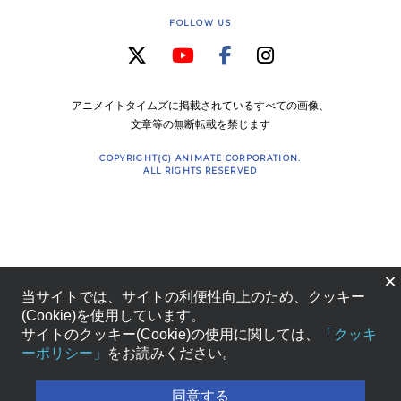
FOLLOW US
アニメイトタイムズに掲載されているすべての画像、
文章等の無断転載を禁じます
COPYRIGHT(C) ANIMATE CORPORATION.
ALL RIGHTS RESERVED
×
当サイトでは、サイトの利便性向上のため、クッキー
(Cookie)を使用しています。
サイトのクッキー(Cookie)の使用に関しては、
「クッキ
ーポリシー」
をお読みください。
同意する