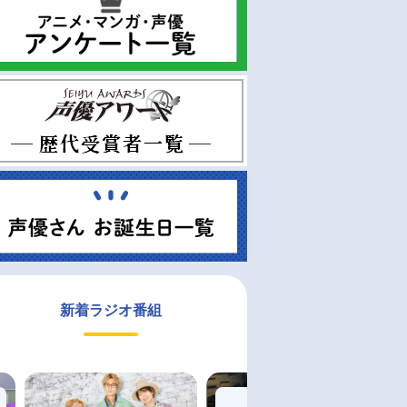
新着ラジオ番組