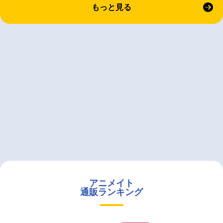
もっと見る
アニメイト
通販ランキング