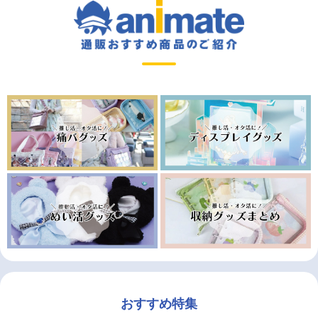
おすすめ特集