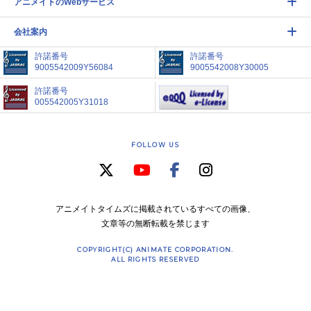
アニメイトのWebサービス
会社案内
許諾番号
許諾番号
9005542009Y56084
9005542008Y30005
許諾番号
005542005Y31018
FOLLOW US
アニメイトタイムズに掲載されているすべての画像、
文章等の無断転載を禁じます
COPYRIGHT(C) ANIMATE CORPORATION.
ALL RIGHTS RESERVED