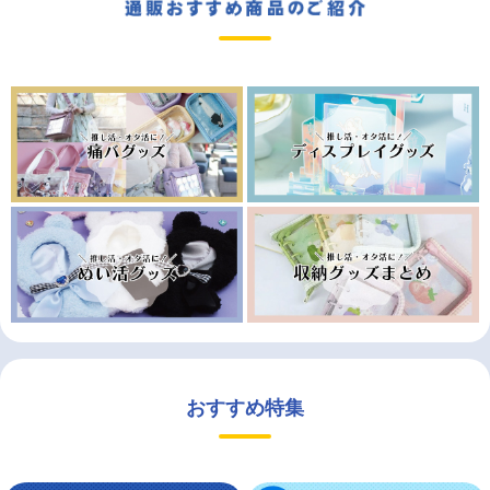
おすすめ特集