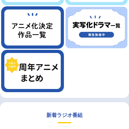
新着ラジオ番組