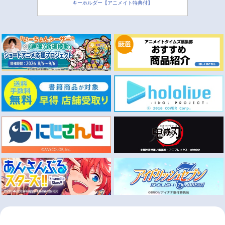
キーホルダー【アニメイト特典付】