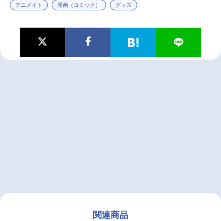
アニメイト
漫画（コミック）
グッズ
関連商品