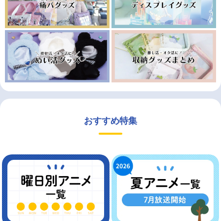
おすすめ特集