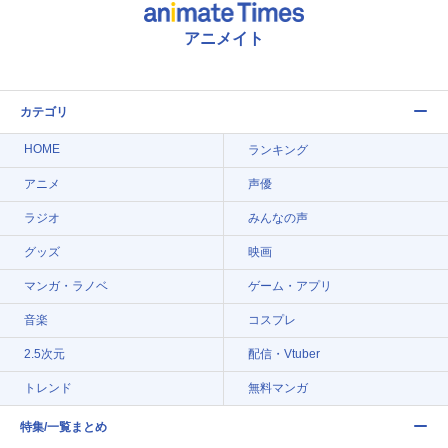
アニメイト
カテゴリ
HOME
ランキング
アニメ
声優
ラジオ
みんなの声
グッズ
映画
マンガ・ラノベ
ゲーム・アプリ
音楽
コスプレ
2.5次元
配信・Vtuber
トレンド
無料マンガ
特集/一覧まとめ