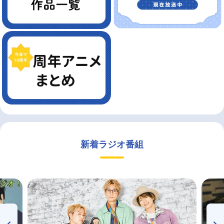
新着ラジオ番組