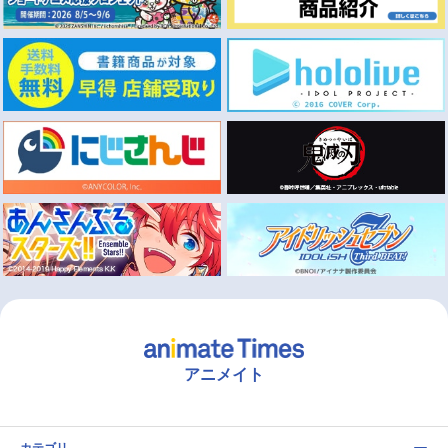
アニメイト