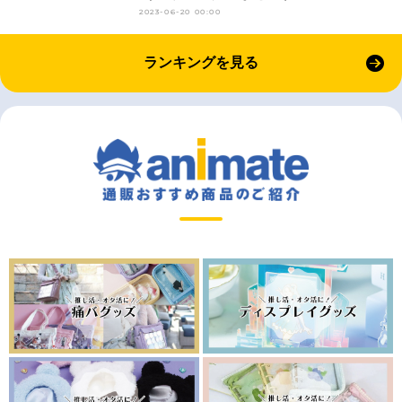
2023-06-20 00:00
ランキングを見る