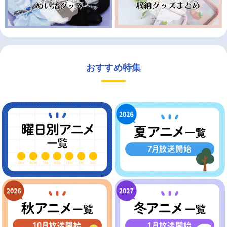
おすすめ特集