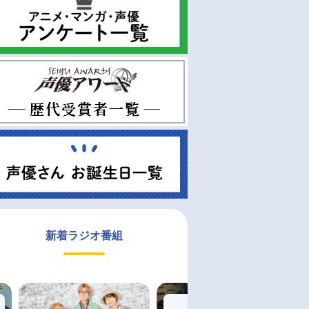
新着ラジオ番組