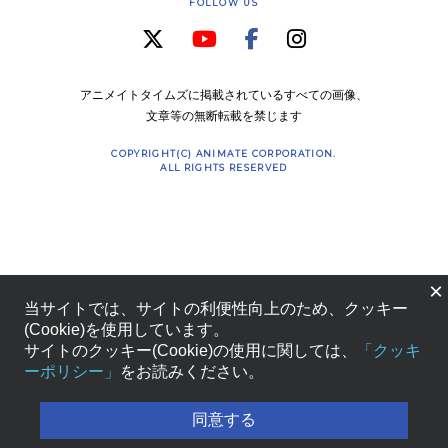
FOLLOW US
アニメイトタイムズに掲載されているすべての画像、
文章等の無断転載を禁じます
COPYRIGHT(C) ANIMATE CORPORATION.
ALL RIGHTS RESERVED
×
当サイトでは、サイトの利便性向上のため、クッキー
(Cookie)を使用しています。
サイトのクッキー(Cookie)の使用に関しては、
「クッキ
ーポリシー」
をお読みください。
同意する