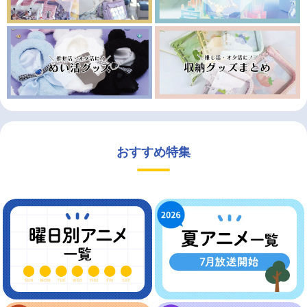
おすすめ特集