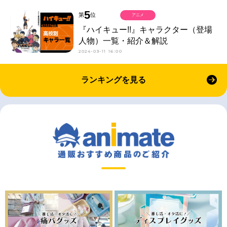
5
第
位
アニメ
『ハイキュー!!』キャラクター（登場
人物）一覧・紹介＆解説
2024-03-11 16:00
ランキングを見る