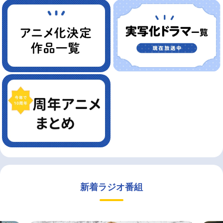
新着ラジオ番組