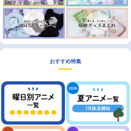
おすすめ特集