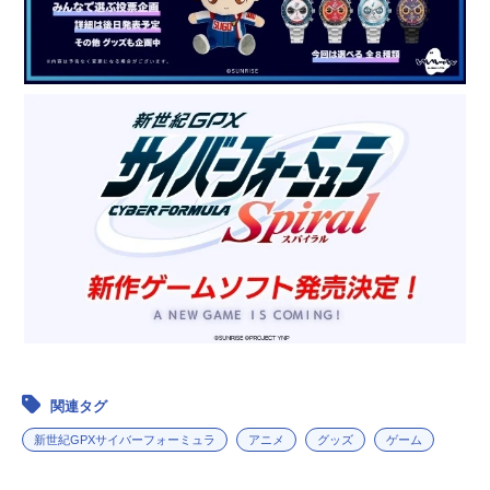
関連タグ
新世紀GPXサイバーフォーミュラ
アニメ
グッズ
ゲーム