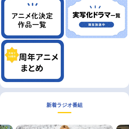
新着ラジオ番組