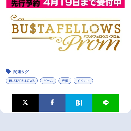
関連タグ
BUSTAFELLOWS
ゲーム
声優
イベント