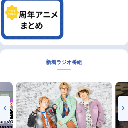
新着ラジオ番組