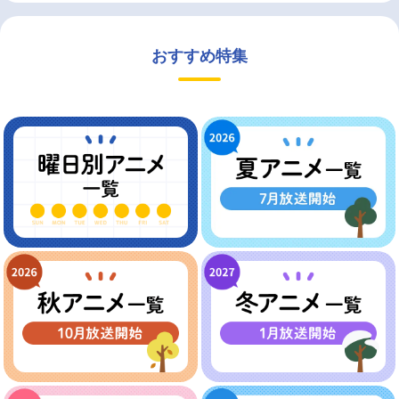
おすすめ特集