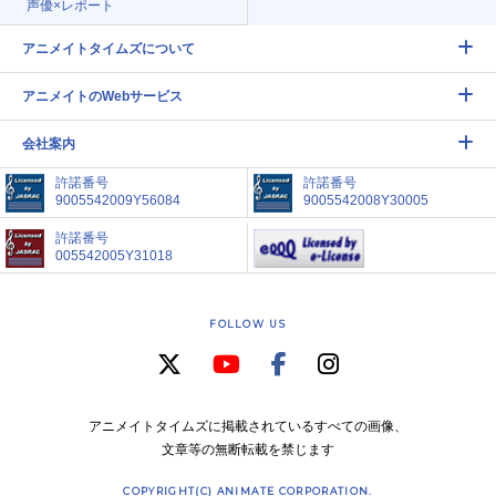
声優×レポート
アニメイトタイムズについて
アニメイトのWebサービス
会社案内
許諾番号
許諾番号
9005542009Y56084
9005542008Y30005
許諾番号
005542005Y31018
FOLLOW US
アニメイトタイムズに掲載されているすべての画像、
文章等の無断転載を禁じます
COPYRIGHT(C) ANIMATE CORPORATION.