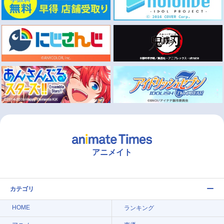
アニメイト
カテゴリ
HOME
ランキング