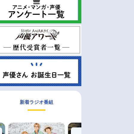
新着ラジオ番組