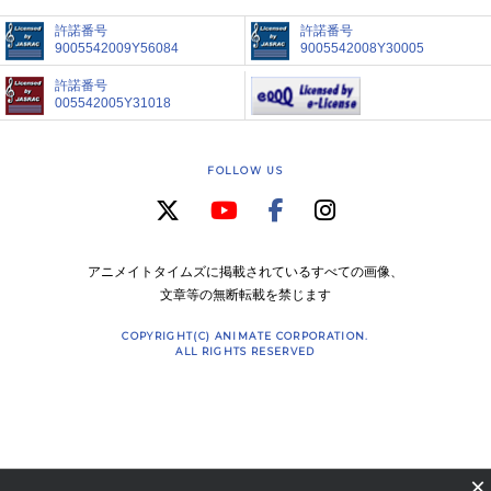
許諾番号
許諾番号
9005542009Y56084
9005542008Y30005
許諾番号
005542005Y31018
FOLLOW US
アニメイトタイムズに掲載されているすべての画像、
文章等の無断転載を禁じます
COPYRIGHT(C) ANIMATE CORPORATION.
ALL RIGHTS RESERVED
×