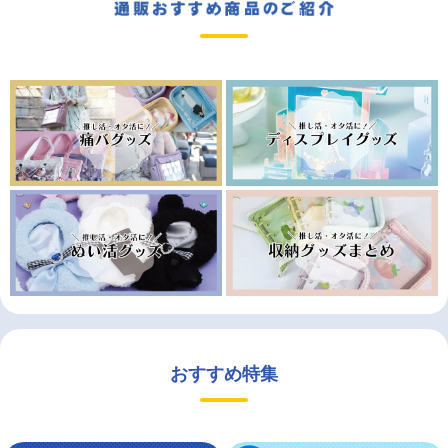
おすすめ特集