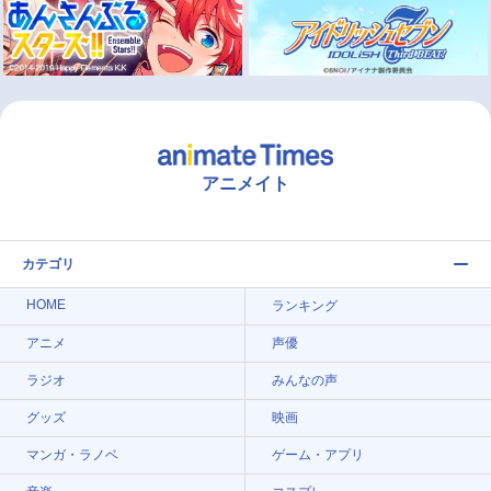
アニメイト
カテゴリ
HOME
ランキング
アニメ
声優
ラジオ
みんなの声
グッズ
映画
マンガ・ラノベ
ゲーム・アプリ