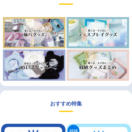
おすすめ特集