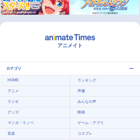
アニメイト
カテゴリ
HOME
ランキング
アニメ
声優
ラジオ
みんなの声
グッズ
映画
マンガ・ラノベ
ゲーム・アプリ
音楽
コスプレ