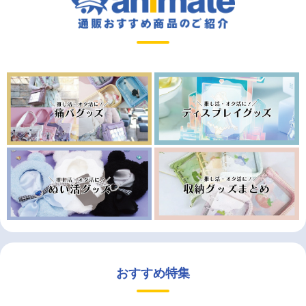
おすすめ特集