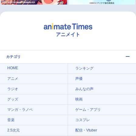
アニメイト
カテゴリ
HOME
ランキング
アニメ
声優
ラジオ
みんなの声
グッズ
映画
マンガ・ラノベ
ゲーム・アプリ
音楽
コスプレ
2.5次元
配信・Vtuber