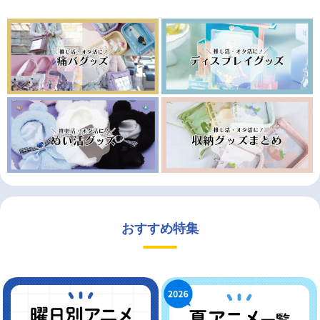
おすすめ特集