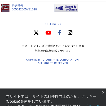
許諾番号
005542005Y31018
FOLLOW US
アニメイトタイムズに掲載されているすべての画像、
文章等の無断転載を禁じます
COPYRIGHT(C) ANIMATE CORPORATION.
ALL RIGHTS RESERVED
×
当サイトでは、サイトの利便性向上のため、クッキー
(Cookie)を使用しています。