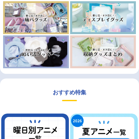
おすすめ特集