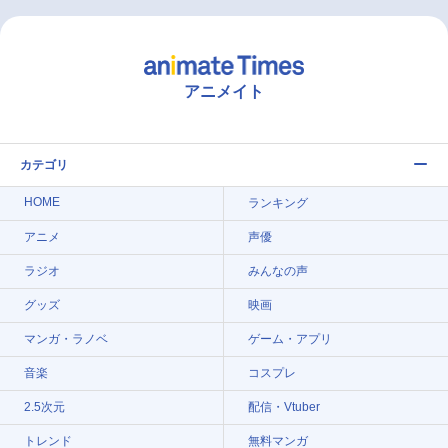
アニメイト
カテゴリ
HOME
ランキング
アニメ
声優
ラジオ
みんなの声
グッズ
映画
マンガ・ラノベ
ゲーム・アプリ
音楽
コスプレ
2.5次元
配信・Vtuber
トレンド
無料マンガ