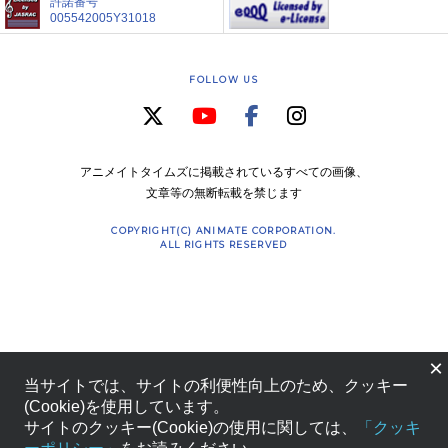
許諾番号
005542005Y31018
FOLLOW US
アニメイトタイムズに掲載されているすべての画像、
文章等の無断転載を禁じます
COPYRIGHT(C) ANIMATE CORPORATION.
ALL RIGHTS RESERVED
×
当サイトでは、サイトの利便性向上のため、クッキー
(Cookie)を使用しています。
サイトのクッキー(Cookie)の使用に関しては、
「クッキ