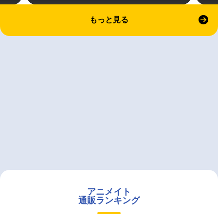
もっと見る
アニメイト
通販ランキング