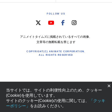
FOLLOW US
アニメイトタイムズに掲載されているすべての画像、
文章等の無断転載を禁じます
COPYRIGHT(C) ANIMATE CORPORATION.
ALL RIGHTS RESERVED
×
当サイトでは、サイトの利便性向上のため、クッキー
(Cookie)を使用しています。
サイトのクッキー(Cookie)の使用に関しては、
「クッキ
ーポリシー」
をお読みください。