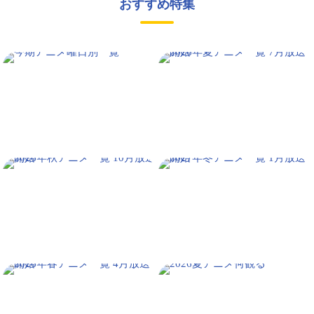
おすすめ特集