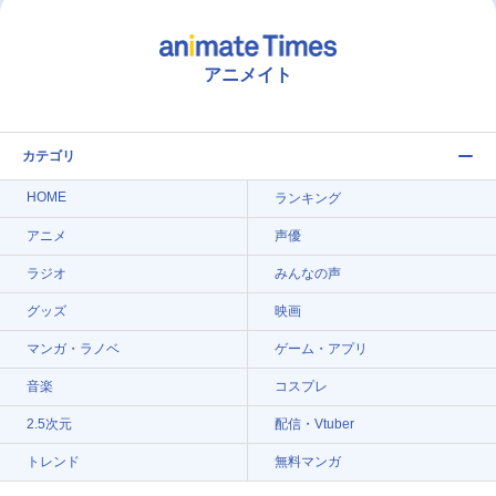
アニメイト
カテゴリ
HOME
ランキング
アニメ
声優
ラジオ
みんなの声
グッズ
映画
マンガ・ラノベ
ゲーム・アプリ
音楽
コスプレ
2.5次元
配信・Vtuber
トレンド
無料マンガ