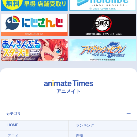
アニメイト
カテゴリ
HOME
ランキング
アニメ
声優