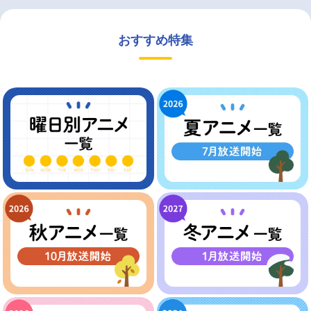
おすすめ特集