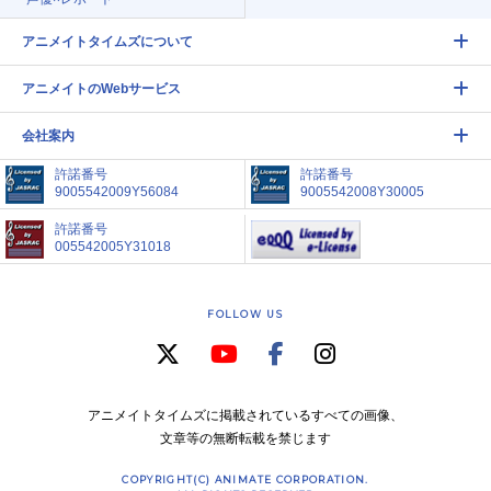
アニメイトタイムズについて
アニメイトのWebサービス
会社案内
許諾番号
許諾番号
9005542009Y56084
9005542008Y30005
許諾番号
005542005Y31018
FOLLOW US
アニメイトタイムズに掲載されているすべての画像、
文章等の無断転載を禁じます
COPYRIGHT(C) ANIMATE CORPORATION.