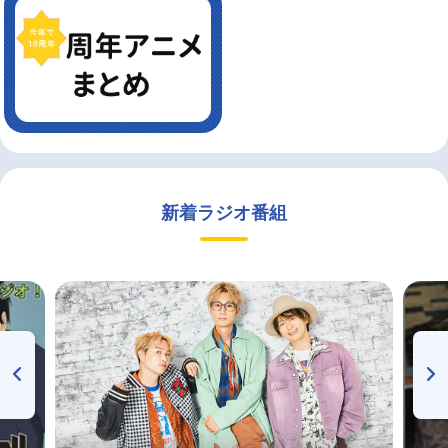
新着ラジオ番組