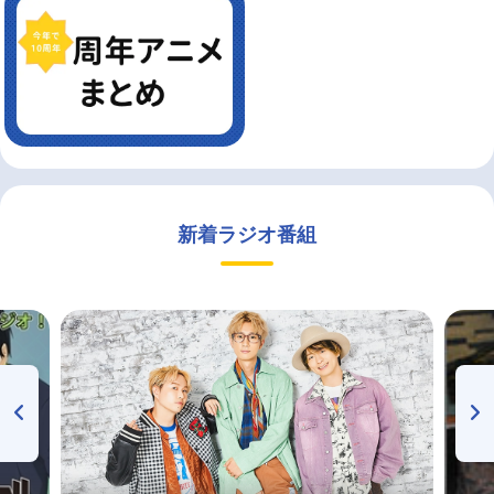
新着ラジオ番組