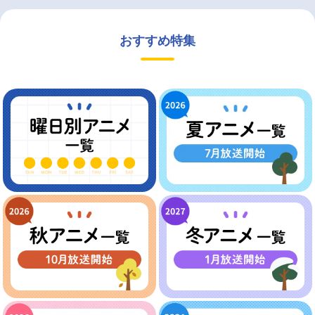
おすすめ特集