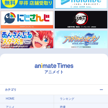
アニメイト
カテゴリ
HOME
ランキング
アニメ
声優