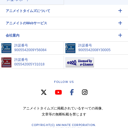
アニメイトタイムズについて
アニメイトのWebサービス
会社案内
許諾番号
許諾番号
9005542009Y56084
9005542008Y30005
許諾番号
005542005Y31018
FOLLOW US
アニメイトタイムズに掲載されているすべての画像、
文章等の無断転載を禁じます
COPYRIGHT(C) ANIMATE CORPORATION.