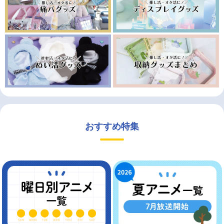
おすすめ特集