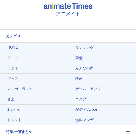
アニメイト
カテゴリ
HOME
ランキング
アニメ
声優
ラジオ
みんなの声
グッズ
映画
マンガ・ラノベ
ゲーム・アプリ
音楽
コスプレ
2.5次元
配信・Vtuber
トレンド
無料マンガ
特集/一覧まとめ