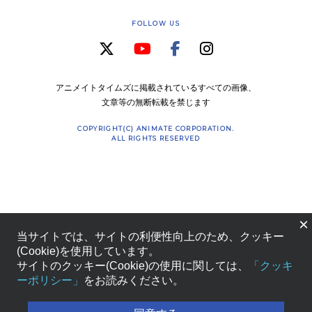
FOLLOW US
アニメイトタイムズに掲載されているすべての画像、
文章等の無断転載を禁じます
COPYRIGHT(C) ANIMATE CORPORATION.
ALL RIGHTS RESERVED
×
当サイトでは、サイトの利便性向上のため、クッキー
(Cookie)を使用しています。
サイトのクッキー(Cookie)の使用に関しては、
「クッキ
ーポリシー」
をお読みください。