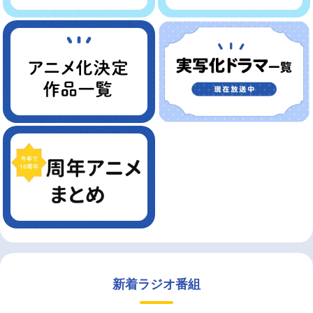
新着ラジオ番組