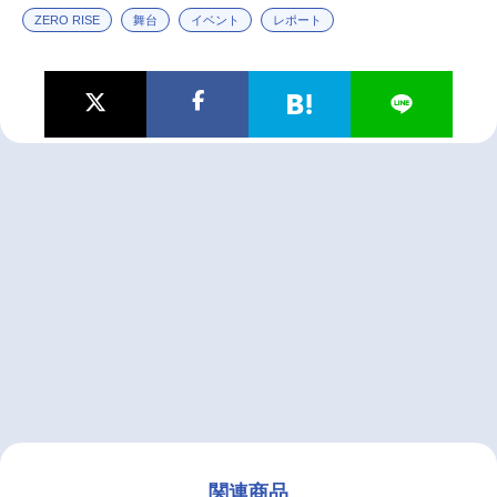
ZERO RISE
舞台
イベント
レポート
関連商品