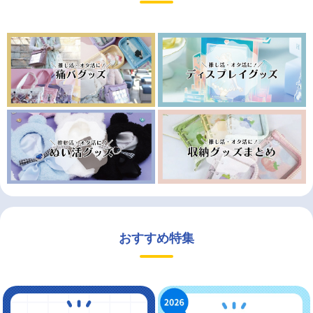
おすすめ特集