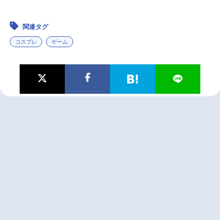
関連タグ
コスプレ
ゲーム