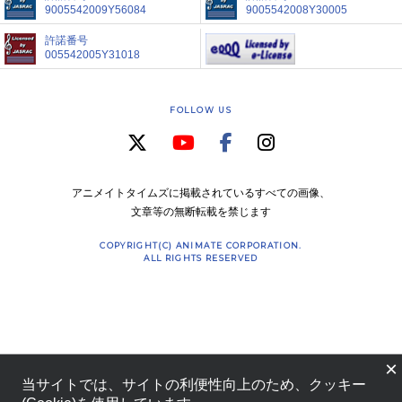
9005542009Y56084
9005542008Y30005
許諾番号
005542005Y31018
FOLLOW US
アニメイトタイムズに掲載されているすべての画像、
文章等の無断転載を禁じます
COPYRIGHT(C) ANIMATE CORPORATION.
ALL RIGHTS RESERVED
×
当サイトでは、サイトの利便性向上のため、クッキー