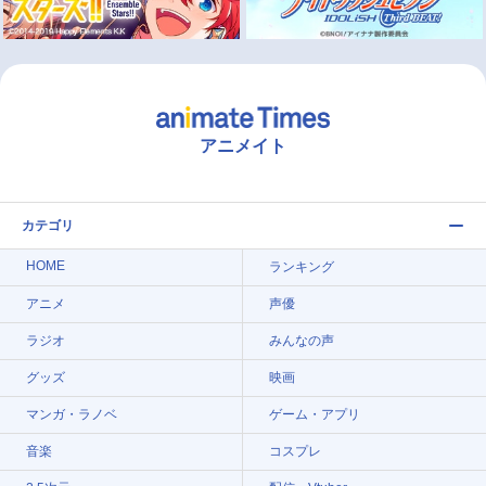
アニメイト
カテゴリ
HOME
ランキング
アニメ
声優
ラジオ
みんなの声
グッズ
映画
マンガ・ラノベ
ゲーム・アプリ
音楽
コスプレ