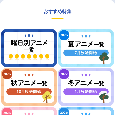
おすすめ特集