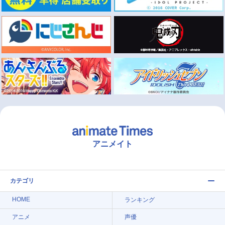
アニメイト
カテゴリ
HOME
ランキング
アニメ
声優