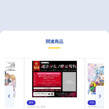
関連商品
通常
予約
2026/07/31 発売
2026/09/19 発売