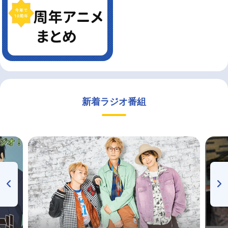
新着ラジオ番組