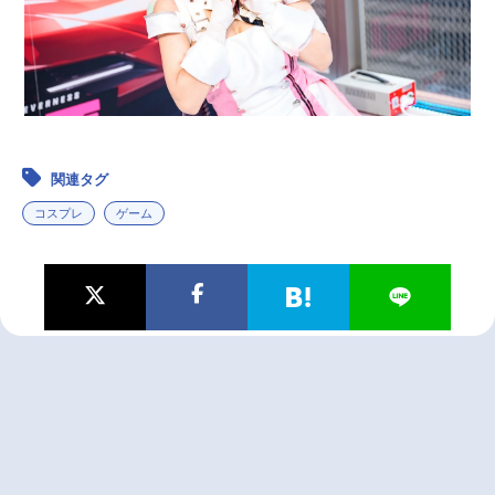
関連タグ
コスプレ
ゲーム