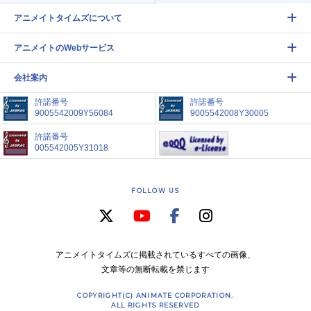
アニメイトタイムズについて
アニメイトのWebサービス
会社案内
許諾番号
許諾番号
9005542009Y56084
9005542008Y30005
許諾番号
005542005Y31018
FOLLOW US
アニメイトタイムズに掲載されているすべての画像、
文章等の無断転載を禁じます
COPYRIGHT(C) ANIMATE CORPORATION.
ALL RIGHTS RESERVED