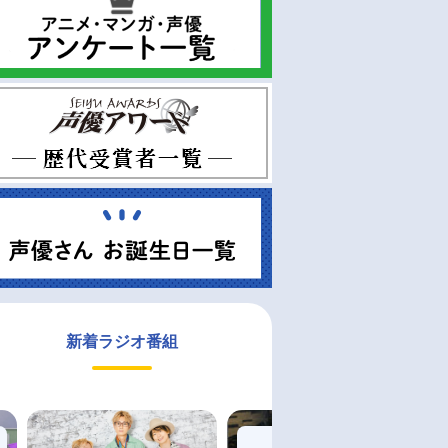
新着ラジオ番組