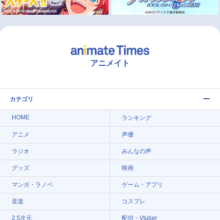
アニメイト
カテゴリ
HOME
ランキング
アニメ
声優
ラジオ
みんなの声
グッズ
映画
マンガ・ラノベ
ゲーム・アプリ
音楽
コスプレ
2.5次元
配信・Vtuber