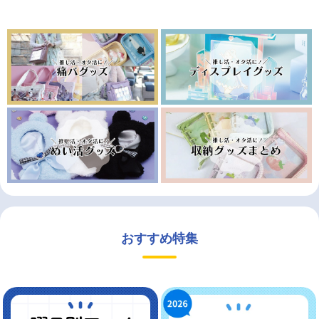
おすすめ特集