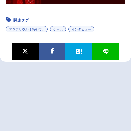
関連タグ
アクアリウムは踊らない
ゲーム
インタビュー