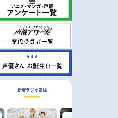
新着ラジオ番組