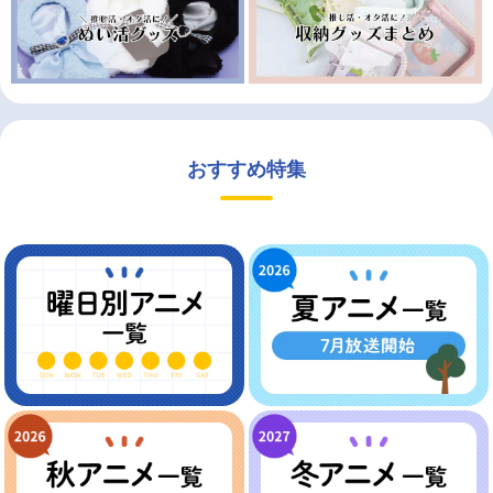
おすすめ特集