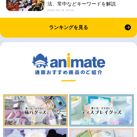
法、常中などキーワードを解説
2023-06-15 19:00
ランキングを見る