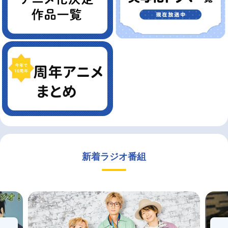
新着ラジオ番組