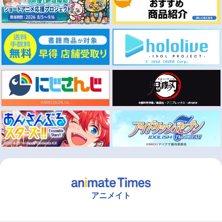
アニメイト