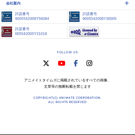
会社案内
許諾番号
許諾番号
9005542009Y56084
9005542008Y30005
許諾番号
005542005Y31018
FOLLOW US
アニメイトタイムズに掲載されているすべての画像、
文章等の無断転載を禁じます
COPYRIGHT(C) ANIMATE CORPORATION.
ALL RIGHTS RESERVED