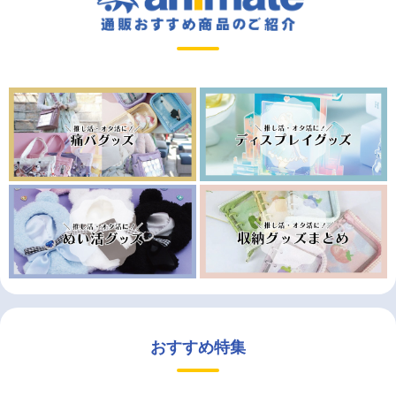
おすすめ特集