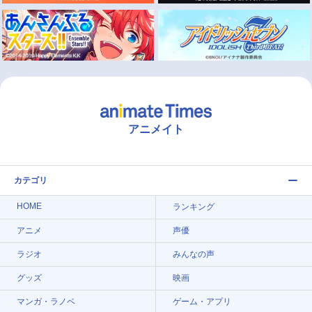
アニメイト
カテゴリ
HOME
ランキング
アニメ
声優
ラジオ
みんなの声
グッズ
映画
マンガ・ラノベ
ゲーム・アプリ