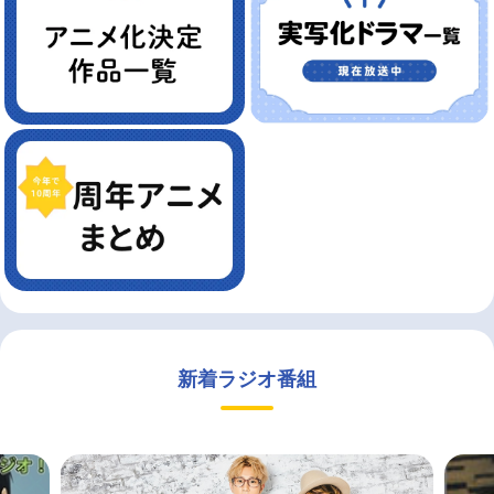
新着ラジオ番組