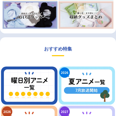
おすすめ特集