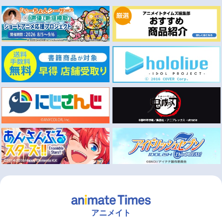
アニメイト