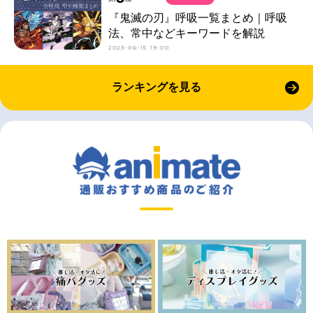
『鬼滅の刃』呼吸一覧まとめ｜呼吸
法、常中などキーワードを解説
2023-06-15 19:00
ランキングを見る