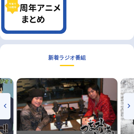
新着ラジオ番組