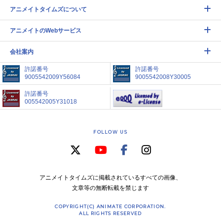
アニメイトタイムズについて
アニメイトのWebサービス
会社案内
許諾番号
許諾番号
9005542009Y56084
9005542008Y30005
許諾番号
005542005Y31018
FOLLOW US
アニメイトタイムズに掲載されているすべての画像、
文章等の無断転載を禁じます
COPYRIGHT(C) ANIMATE CORPORATION.
ALL RIGHTS RESERVED