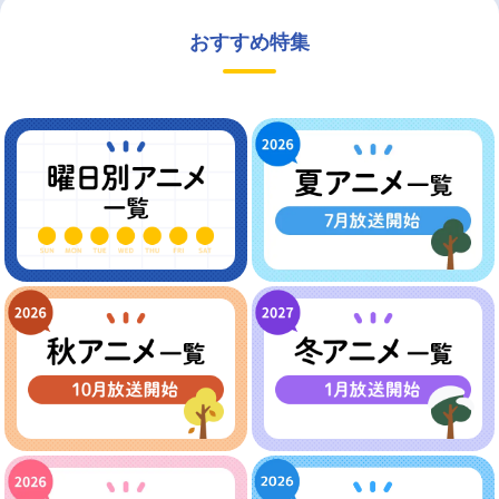
おすすめ特集