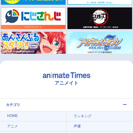
アニメイト
カテゴリ
HOME
ランキング
アニメ
声優