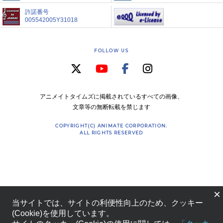
許諾番号
005542005Y31018
FOLLOW US
アニメイトタイムズに掲載されているすべての画像、
文章等の無断転載を禁じます
COPYRIGHT(C) ANIMATE CORPORATION.
ALL RIGHTS RESERVED
×
当サイトでは、サイトの利便性向上のため、クッキー
(Cookie)を使用しています。