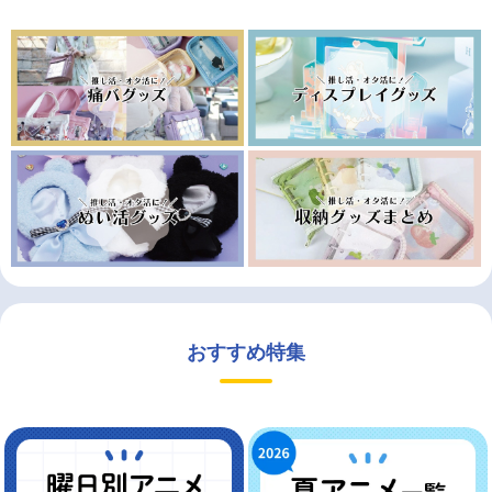
おすすめ特集