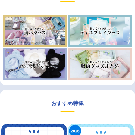
おすすめ特集