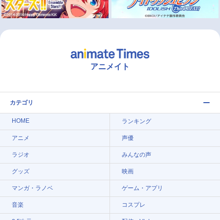
アニメイト
カテゴリ
HOME
ランキング
アニメ
声優
ラジオ
みんなの声
グッズ
映画
マンガ・ラノベ
ゲーム・アプリ
音楽
コスプレ