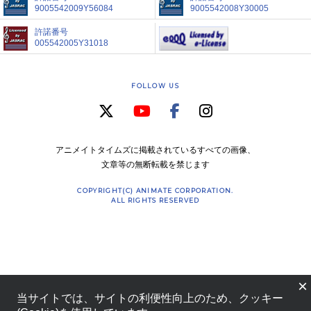
9005542009Y56084
9005542008Y30005
許諾番号
005542005Y31018
FOLLOW US
アニメイトタイムズに掲載されているすべての画像、
文章等の無断転載を禁じます
COPYRIGHT(C) ANIMATE CORPORATION.
ALL RIGHTS RESERVED
×
当サイトでは、サイトの利便性向上のため、クッキー