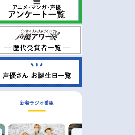
新着ラジオ番組