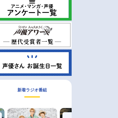
新着ラジオ番組