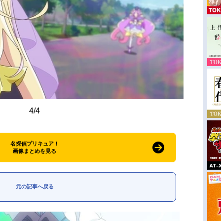
4/4
名探偵プリキュア！
画像まとめを見る
元の記事へ戻る