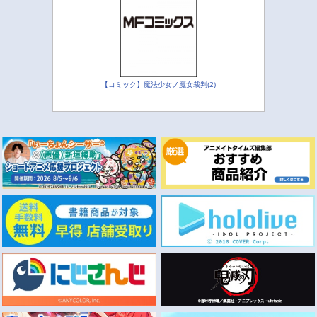
【コミック】魔法少女ノ魔女裁判(2)