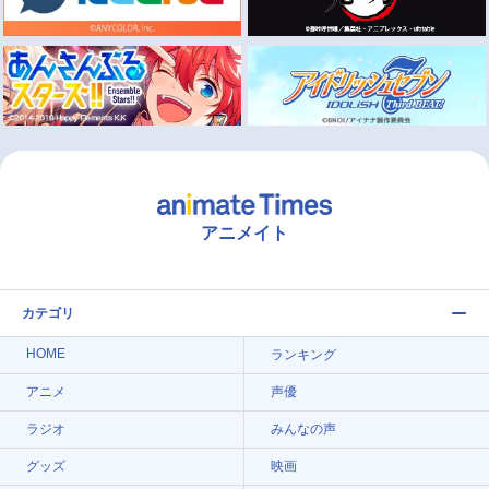
アニメイト
カテゴリ
HOME
ランキング
アニメ
声優
ラジオ
みんなの声
グッズ
映画