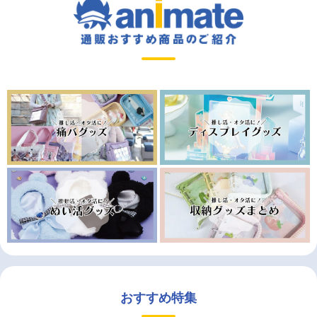
おすすめ特集