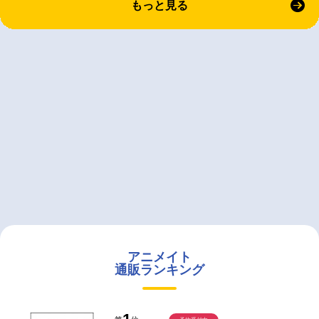
もっと見る
アニメイト
通販ランキング