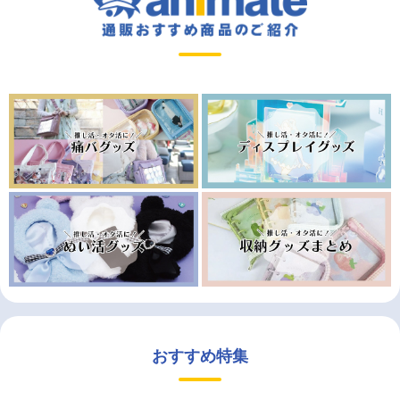
おすすめ特集