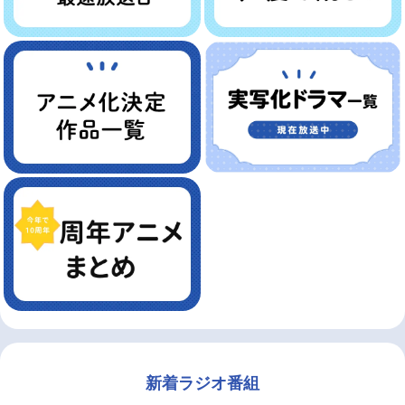
新着ラジオ番組