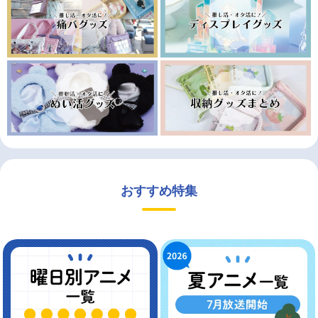
おすすめ特集