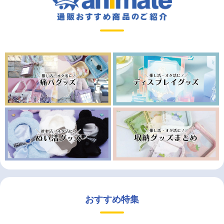
おすすめ特集