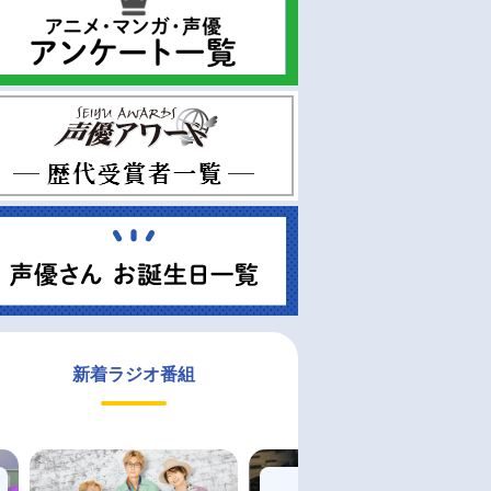
新着ラジオ番組