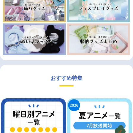
おすすめ特集