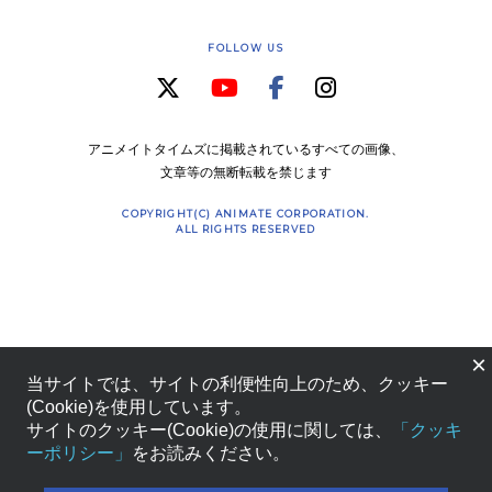
FOLLOW US
アニメイトタイムズに掲載されているすべての画像、
文章等の無断転載を禁じます
COPYRIGHT(C) ANIMATE CORPORATION.
ALL RIGHTS RESERVED
×
当サイトでは、サイトの利便性向上のため、クッキー
(Cookie)を使用しています。
サイトのクッキー(Cookie)の使用に関しては、
「クッキ
ーポリシー」
をお読みください。