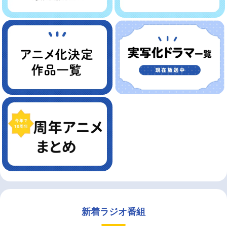
新着ラジオ番組