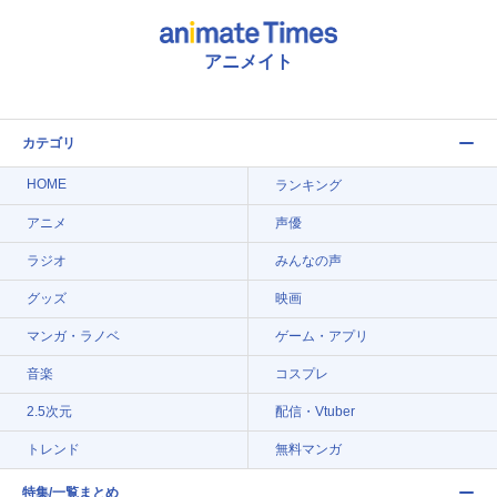
アニメイト
カテゴリ
HOME
ランキング
アニメ
声優
ラジオ
みんなの声
グッズ
映画
マンガ・ラノベ
ゲーム・アプリ
音楽
コスプレ
2.5次元
配信・Vtuber
トレンド
無料マンガ
特集/一覧まとめ