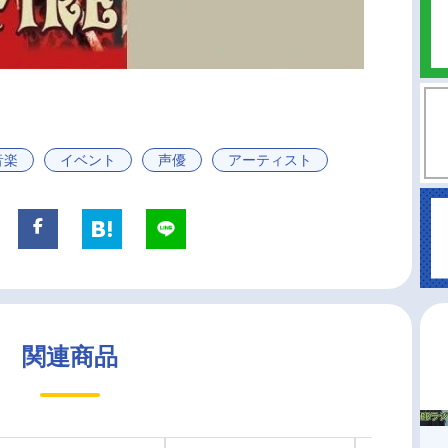
音楽
イベント
声優
アーティスト
関連商品