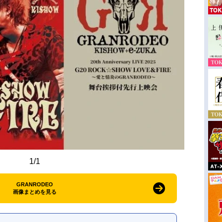
1/1
GRANRODEO
画像まとめを見る