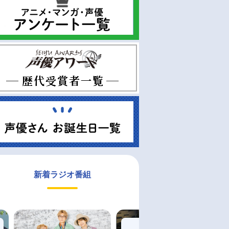
新着ラジオ番組