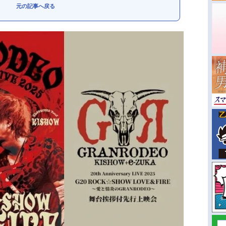
元の記事へ戻る