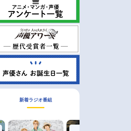
新着ラジオ番組