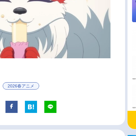
2026春アニメ